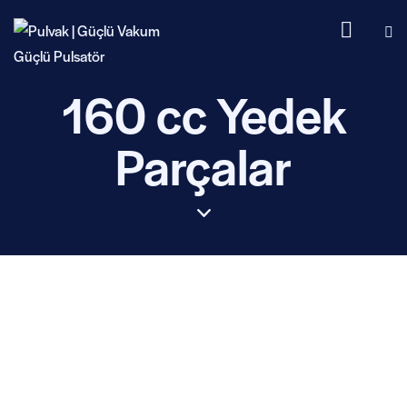
160 cc Yedek
Parçalar