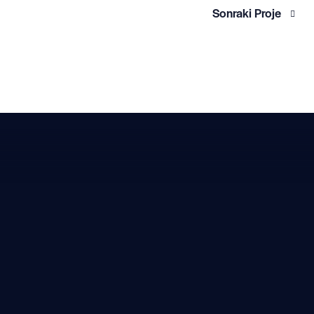
Sonraki Proje