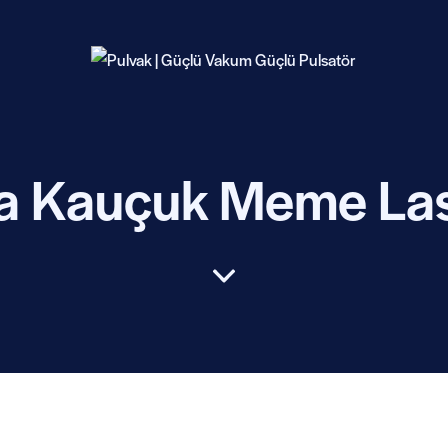
a Kauçuk Meme Las