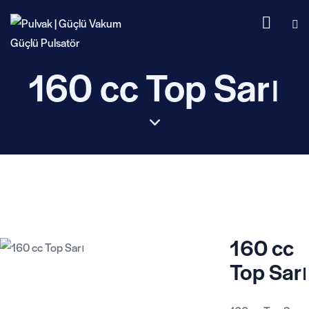
160 cc Top Sarı
160 cc
Top Sarı